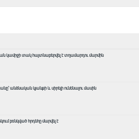
ան կամրջի տակ հայտնաբերվել է տղամարդու մարմին
ը՝ անձնական կյանքի և սիրելի ունենալու մասին
ում բռնկված հրդեհը մարվել է