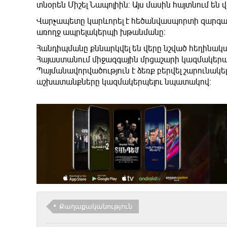
տնօրեն Միշել Նապոլիին: Այս մասին հայտնում 
Վարչապետը կարևորել է հեծանվասպորտի զարգացո
առողջ ապրելակերպի խթանմանը:
Հանդիպմանը քննարկվել են վերը նշված հեղինա
Հայաստանում միջազգային մրցաշարի կազմակերպ
Պայմանավորվածություն է ձեռք բերվել շարունակ
աշխատանքները կազմակերպելու նպատակով:
Քաղաքականություն