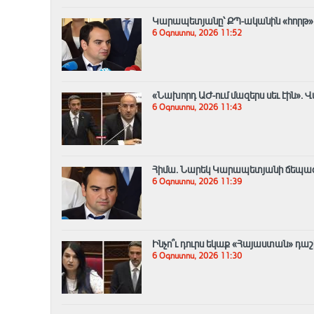
Կարապետյանը՝ ՔՊ-ականին «հորթ» 
6 Օգոստոս, 2026 11:52
«Նախորդ ԱԺ-ում մազերս սեւ էին». 
6 Օգոստոս, 2026 11:43
Հիմա. Նարեկ Կարապետյանի ճեպազ
6 Օգոստոս, 2026 11:39
Ինչո՞ւ դուրս եկաք «Հայաստան» դա
6 Օգոստոս, 2026 11:30