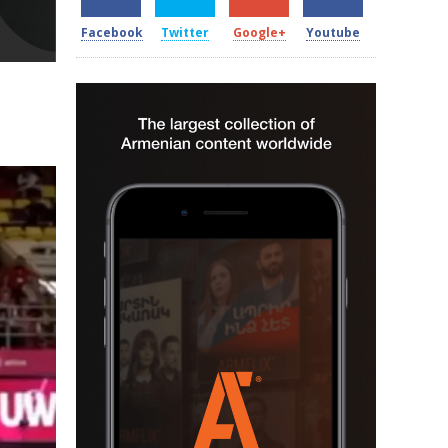
Facebook
Twitter
Google+
Youtube