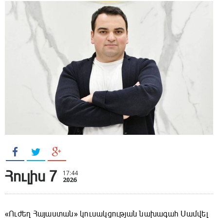
Հուլիս 7
17:44
2026
«Ուժեղ Հայաստան» կուսակցության նախագահ Սամվել