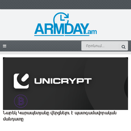
Նարեկ Կարապետյանը վերցնելու է պատգամավորական
մանդատը