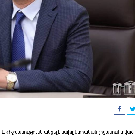
է․ «Իշխանությունն անցել է նախընտրական շրջանում տված