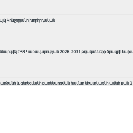
այկ Կոնջորյանի խորհրդական
քննարկվել է ՀՀ Կառավարության 2026–2031 թվականների ծրագրի նախ
արձանի և գերեզմանի բարեկարգման համար կհատկացնի ավելի քան 2 