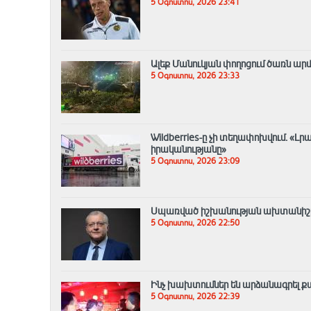
5 Օգոստոս, 2026 23:41
Ալեք Մանուկյան փողոցում ծառն արմ
5 Օգոստոս, 2026 23:33
Wildberries-ը չի տեղափոխվում․ 
իրականությանը»
5 Օգոստոս, 2026 23:09
Սպառված իշխանության ախտանիշը.
5 Օգոստոս, 2026 22:50
Ինչ խախտումներ են արձանագրել 
5 Օգոստոս, 2026 22:39