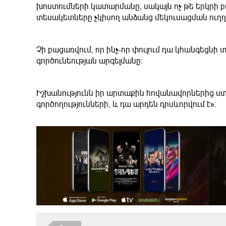
խոստումների կատարմանը, սակայն ոչ թե երկրի բ
տեսակետները չկիսող անձանց մեկուսացման ուղղ
Չի բացառվում, որ ինչ-որ փուլում դա կհանգեցն
գործունեության արգելմանը։
Իշխանությունն իր արտաքին հովանավորներից ստ
գործողությունների, և դա արդեն դրսևորվում է»։