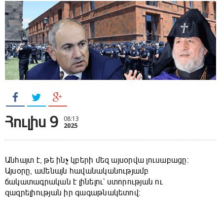
Հուլիս 9
08:13
2025
Անհայտ է, թե ինչ կբերի մեզ այսօրվա լուսաբացը:
Այսօրը, ամենայն հավանականությամբ
ճակատագրական է լինելու` ստորության ու
զազրելիության իր գագաթնակետով։