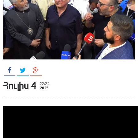
Հուլիս 4
22:24
2025