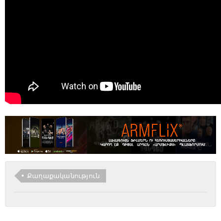
Քաղաքականություն