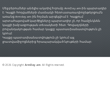
Մեջբերումներ անելիս ակտիվ հղումը ArmDay.am-ին պարտադիր
է: Կայքի հոդվածների մասնակի հեռուստառադիոընթերցումն
առանց Armday.am-ին հղման արգելվում է: Կայքում
արտահայտված կարծիքները պարտադիր չէ, որ համընկնեն
կայքի խմբագրության տեսակետի հետ: Գովազդների
բովանդակության համար կայքը պատասխանատվություն չի
կրում:
Կայքը պատասխանատվություն չի կրում այլ
լրատվամիջոցներից հրապարակված նյութերի համար:
© 2026 Copyright
ArmDay.am
. All Rights reserved.