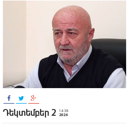
Դեկտեմբեր 2
14:38
2024