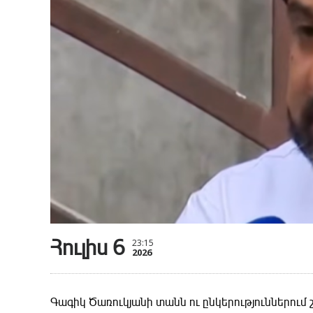
Հուլիս 6
23:15
2026
Գագիկ Ծառուկյանի տանն ու ընկերություններում 