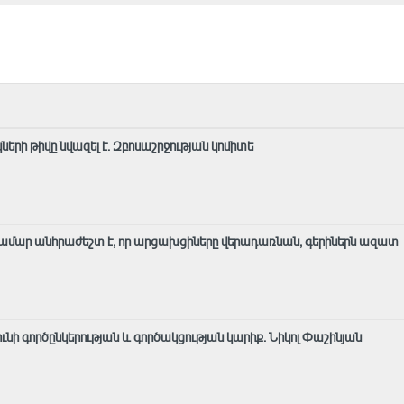
ների թիվը նվազել է. Զբոսաշրջության կոմիտե
ամար անհրաժեշտ է, որ արցախցիները վերադառնան, գերիներն ազատ
 ունի գործընկերության և գործակցության կարիք․ Նիկոլ Փաշինյան