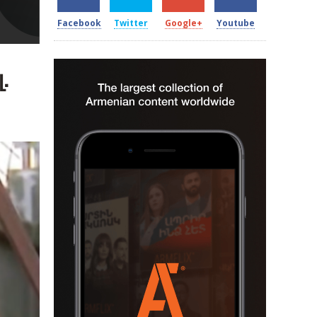
Facebook
Twitter
Google+
Youtube
.