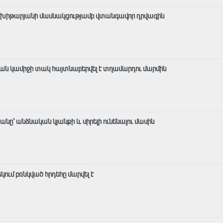
է Մխիթարյանի մասնակցությամբ վտանգավոր դրվագին
ան կամրջի տակ հայտնաբերվել է տղամարդու մարմին
ը՝ անձնական կյանքի և սիրելի ունենալու մասին
ում բռնկված հրդեհը մարվել է