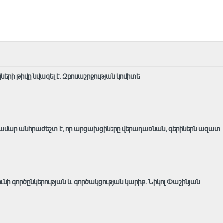
ների թիվը նվազել է. Զբոսաշրջության կոմիտե
ամար անհրաժեշտ է, որ արցախցիները վերադառնան, գերիներն ազատ
 ունի գործընկերության և գործակցության կարիք․ Նիկոլ Փաշինյան