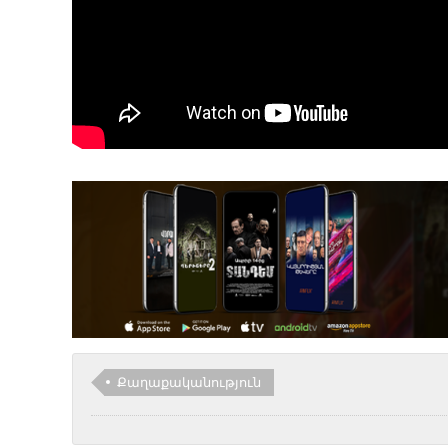
Քաղաքականություն