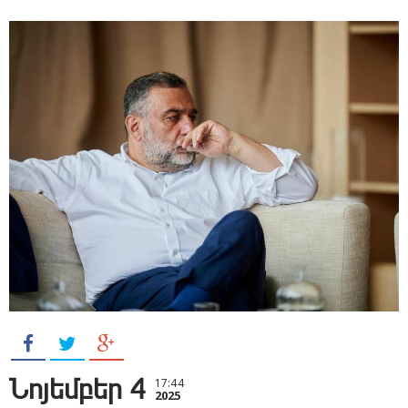
Նոյեմբեր 4
17:44
2025