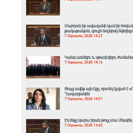
Մարդուն իր ավազանի կամ իր հոգևոր
քաղաքական, գուցե նույնիսկ եկեղեց
7 Օգոստոս, 2026 14:27
Կանգ առնելու և սթափվելու ժամանա
7 Օգոստոս, 2026 14:13
Ցույց տվեք այն էջը, որտեղ նշված 
Ղազարյանին
7 Օգոստոս, 2026 14:01
Էն ինչը կարա իրան թույլ տա Մեսսին
7 Օգոստոս, 2026 13:42