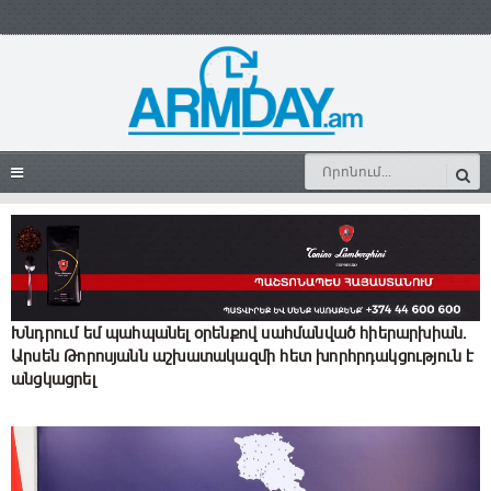
Խնդրում եմ պահպանել օրենքով սահմանված հիերարխիան.
Արսեն Թորոսյանն աշխատակազմի հետ խորհրդակցություն է
անցկացրել