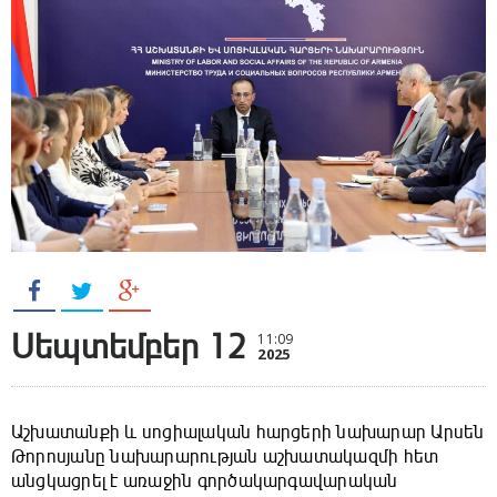
Սեպտեմբեր 12
11:09
2025
Աշխատանքի և սոցիալական հարցերի նախարար Արսեն
Թորոսյանը նախարարության աշխատակազմի հետ
անցկացրել է առաջին գործակարգավարական