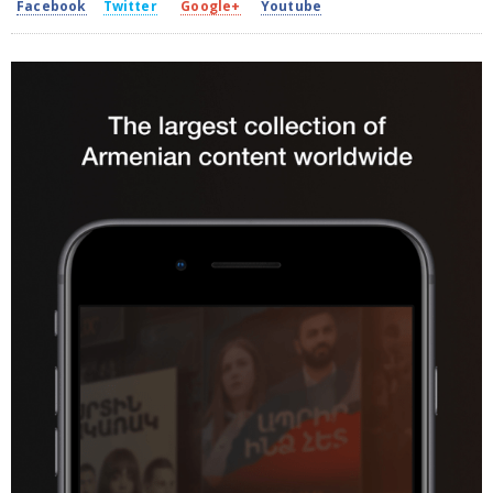
Facebook
Twitter
Google+
Youtube