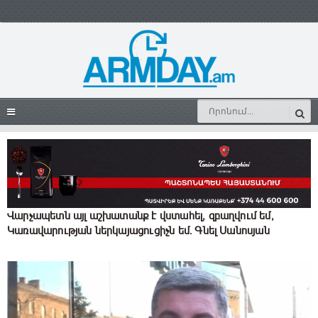
Վարչապետն այլ աշխատանք է վստահել, զբաղվում եմ,
Կառավարության ներկայացուցիչն եմ․ Գնել Սանոսյան