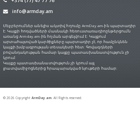
+374 (77) 47 77 76
info@armday.am
Մեջբերումներ անելիս ակտիվ հղումը ArmDay.am-ին պարտադիր
է: Կայքի հոդվածների մասնակի հեռուստառադիոընթերցումն
առանց Armday.am-ին հղման արգելվում է: Կայքում
արտահայտված կարծիքները պարտադիր չէ, որ համընկնեն
կայքի խմբագրության տեսակետի հետ: Գովազդների
բովանդակության համար կայքը պատասխանատվություն չի
կրում:
Կայքը պատասխանատվություն չի կրում այլ
լրատվամիջոցներից հրապարակված նյութերի համար:
© 2026 Copyright
ArmDay.am
. All Rights reserved.