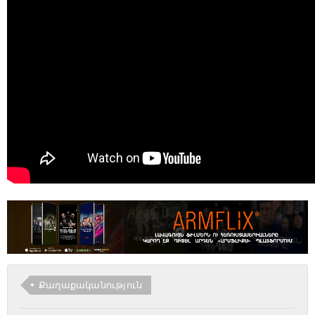
Քաղաքականություն