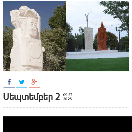
Սեպտեմբեր 2
09:37
2025