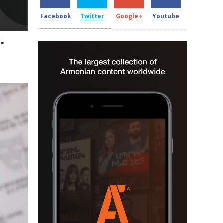
Facebook
Twitter
Google+
Youtube
.