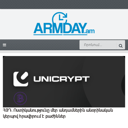
ՀՅԴ․ Ոստիկանությունը մեր անդամներին անօրինական
կերպով հրավիրում է բաժիններ