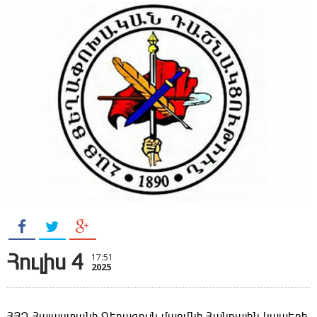
Հուլիս 4
17:51
2025