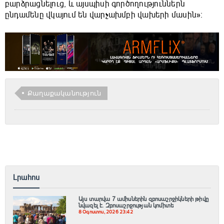
բարձրացնելուց, և այսպիսի գործողություններն
ընդամենը վկայում են վարչախմբի վախերի մասին»։
Քաղաքականություն
Լրահոս
Այս տարվա 7 ամիսներին զբոսաշրջիկների թիվը
նվազել է. Զբոսաշրջության կոմիտե
8 Օգոստոս, 2026 23:42