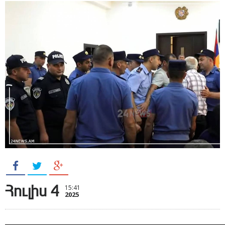
Հուլիս 4
15:41
2025