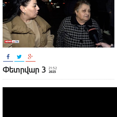
Փետրվար 3
21:52
2025