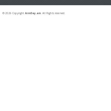
© 2026 Copyright
ArmDay.am
. All Rights reserved.