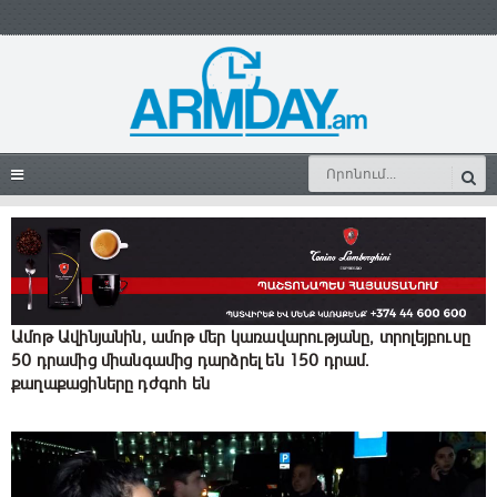
Ամոթ Ավինյանին, ամոթ մեր կառավարությանը, տրոլեյբուսը
50 դրամից միանգամից դարձրել են 150 դրամ.
քաղաքացիները դժգոհ են