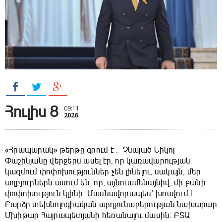
Հուլիս 8
09:11
2026
«Հրապարակ» թերթը գրում է ․ Չնայած Նիկոլ
Փաշինյանը վերջերս ասել էր, որ կառավարության
կազմում փոփոխություններ չեն լինելու, սակայն, մեր
աղբյուրներն ասում են, որ, այնուամենայնիվ, մի քանի
փոփոխություն կլինի: Մասնավորապես՝ խոսվում է
Բարձր տեխնոլոգիական արդյունաբերության նախարար
Մխիթար Հայրապետյանի հեռանալու մասին: ԲՏԱ