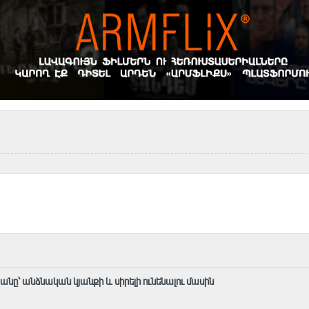
ը՝ անձնական կյանքի և սիրելի ունենալու մասին