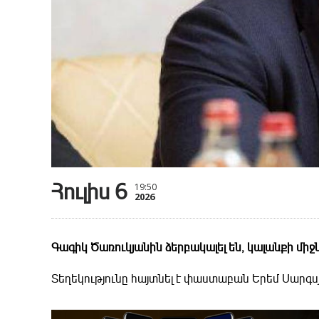
Հուլիս 6
19:50
2026
Գագիկ Ծառուկյանին ձերբակալել են, կալանքի միջն
Տեղեկությունը հայտնել է փաստաբան Երեմ Սարգս