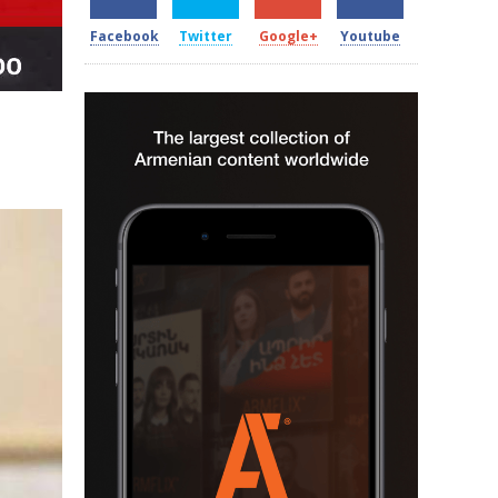
Facebook
Twitter
Google+
Youtube