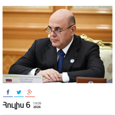
Հուլիս 6
19:09
2026