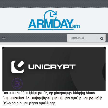
Ռուսաստանն ակնկալում է, որ ընտրություններից հետո
Հայաստանում ձևավորվելիք կառավարությունը կզարգացնի
ՌԴ-ի հետ հարաբերությունները