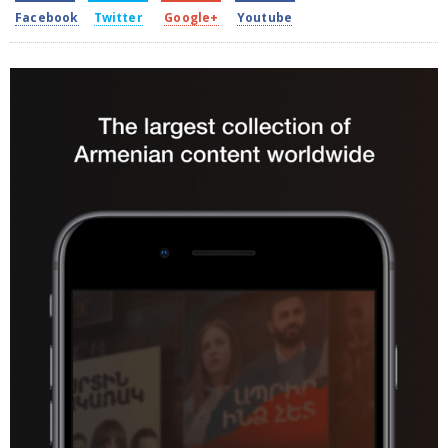
Facebook
Twitter
Google+
Youtube