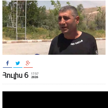
Հուլիս 6
17:57
2026