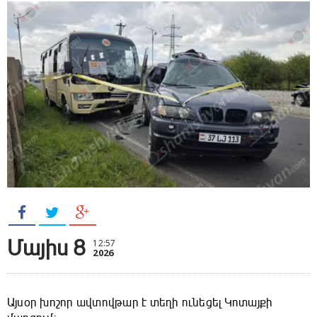
Մայիս 8
12:57
2026
Այսօր խոշոր ավտովթար է տեղի ունեցել Կոտայքի