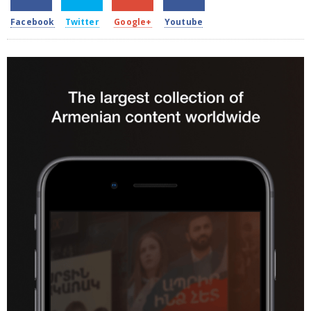
Facebook
Twitter
Google+
Youtube