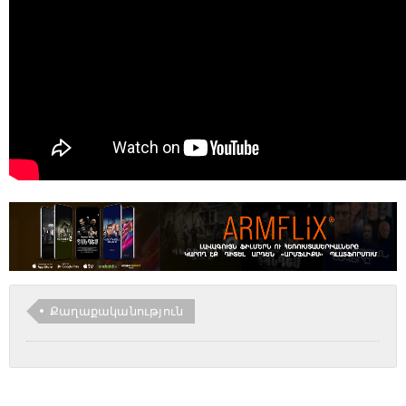
Քաղաքականություն