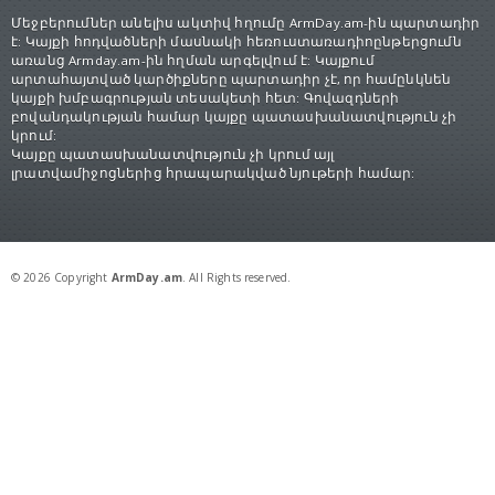
Մեջբերումներ անելիս ակտիվ հղումը ArmDay.am-ին պարտադիր
է: Կայքի հոդվածների մասնակի հեռուստառադիոընթերցումն
առանց Armday.am-ին հղման արգելվում է: Կայքում
արտահայտված կարծիքները պարտադիր չէ, որ համընկնեն
կայքի խմբագրության տեսակետի հետ: Գովազդների
բովանդակության համար կայքը պատասխանատվություն չի
կրում:
Կայքը պատասխանատվություն չի կրում այլ
լրատվամիջոցներից հրապարակված նյութերի համար:
© 2026 Copyright
ArmDay.am
. All Rights reserved.