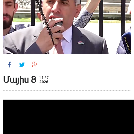
Մայիս 8
11:57
2026