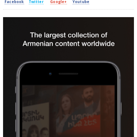
Facebook
Twitter
Google+
Youtube