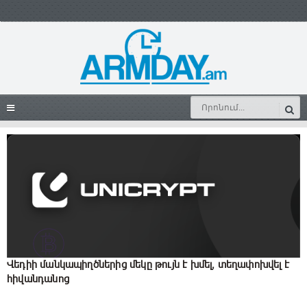
Վեդիի մանկապիղծներից մեկը թույն է խմել, տեղափոխվել է
հիվանդանոց