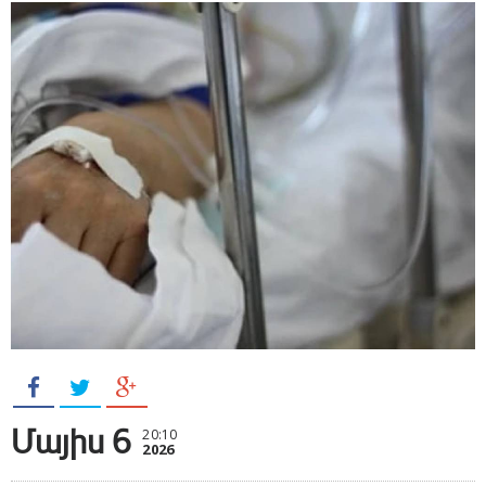
Մայիս 6
20:10
2026