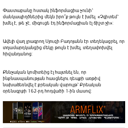
Փաստաբանը հստակ ինֆորմացիա չունի՝
մանկապիղծներից մեկն իրո՞ք թույն է խմել. «Չգիտեմ՝
խմել է, թե չէ, միգուցե էդ ինֆորմացիան էլ ճիշտ չի»։
Ավելի վաղ լրագրող Սյուզի Բադոյանն էր տեղեկացրել, որ
տղամարդկանցից մեկը թույն է խմել, տեղափոխվել
հիվանդանոց։
Քննչական կոմիտեից էլ հայտնել են, որ
ինքնասպանության հասցնելու դեպքի առթիվ
նախաձեռնվել է քրեական վարույթ՝ Քրեական
օրենսգրքի 162-րդ հոդվածի 1-ին մասով: