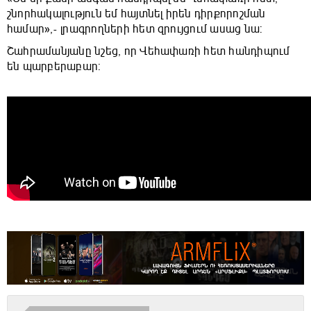
շնորհակալություն եմ հայտնել իրեն դիրքորոշման
համար»,- լրագրողների հետ զրույցում ասաց նա:
Շահրամանյանը նշեց, որ Վեհափառի հետ հանդիպում
են պարբերաբար: