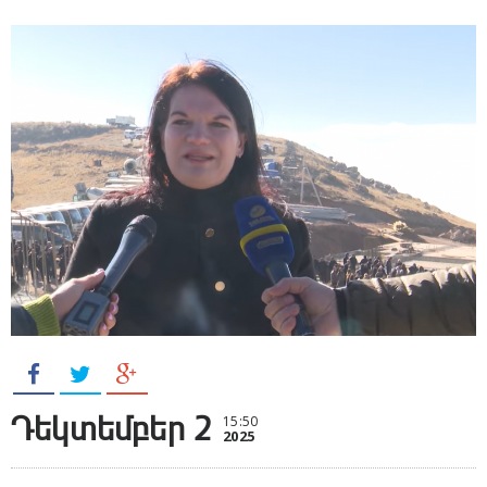
Դեկտեմբեր 2
15:50
2025