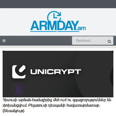
Հիսուսի արձան-համալիրից մեծ ուժ ու զգացողություններ են
փոխանցվում. Բելառուսի դեսպանի հավատարմատար.
(Տեսանյութ)