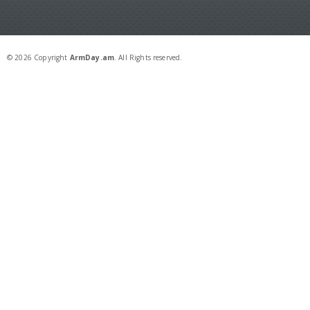
© 2026 Copyright
ArmDay.am
. All Rights reserved.