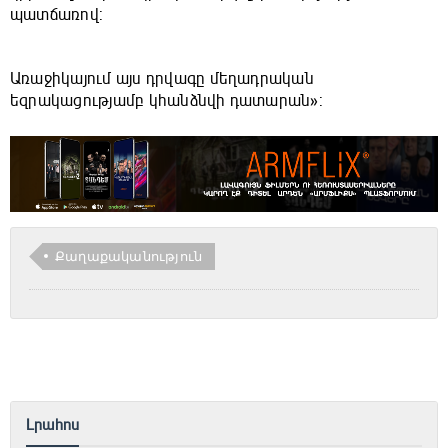
պատճառով:
Առաջիկայում այս դրվագը մեղադրական
եզրակացությամբ կհանձնվի դատարան»:
Քաղաքականություն
Լրահոս