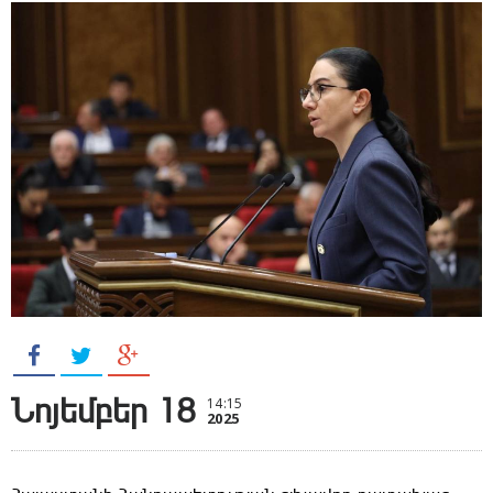
Նոյեմբեր 18
14:15
2025