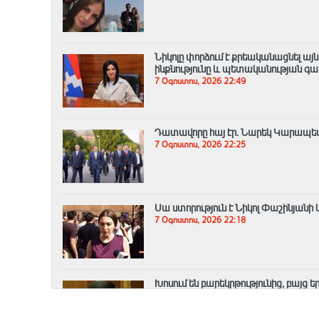
Նիկոլը փորձում է քրեականացնել այ
ինքնությունը և պետականության գ
7 Օգոստոս, 2026 22:49
Դատավորը հայ էր․ Նարեկ Կարապե
7 Օգոստոս, 2026 22:25
Սա ստորություն է Նիկոլ Փաշինյանի 
7 Օգոստոս, 2026 22:18
Խոսում են բարեկրթությունից, բայց ե
7 Օգոստոս, 2026 22:06