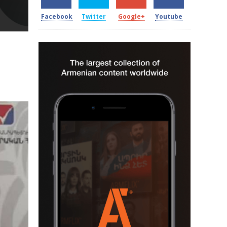
Facebook
Twitter
Google+
Youtube