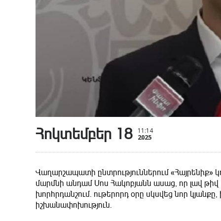
Հոկտեմբեր 18
11:14
2025
Վաղարշապատի ընտրություններում «Հայրենիք» կո
մարմնի անդամ Սոս Հակոբյանն ասաց, որ լավ թիվ 
խորհրդանշում․ ութերորդ օրը սկսվեց նոր կյանքը
իշխանափոխություն․