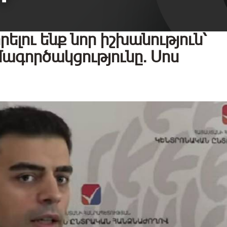
ու ենք նոր իշխանություն՝
ագործակցությունը․ Սոս