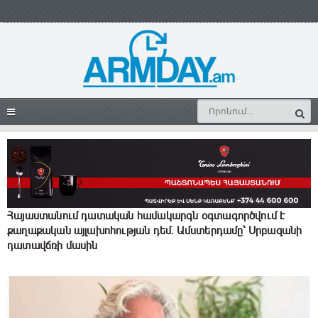
Հայաստանում դատական համակարգն օգտագործվում է
քաղաքական այլախոհության դեմ. Ամստերդամը՝ Սրբազանի
դատավճռի մասին