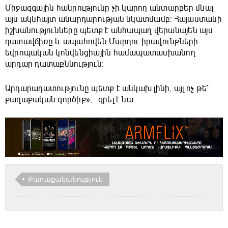
Միջազգային հանրությունը չի կարող անտարբեր մնալ
այս ակնհայտ անարդարության նկատմամբ։ Հայաստանի
իշխանությունները պետք է անհապաղ վերանայեն այս
դատավճիռը և ապահովեն Մարդու իրավունքների
եվրոպական կոնվենցիային համապատասխանող
արդար դատաքննություն։
Արդարադատությունը պետք է անկախ լինի, այլ ոչ թե՝
քաղաքական գործիք»,– գրել է նա։
Քաղաքականություն