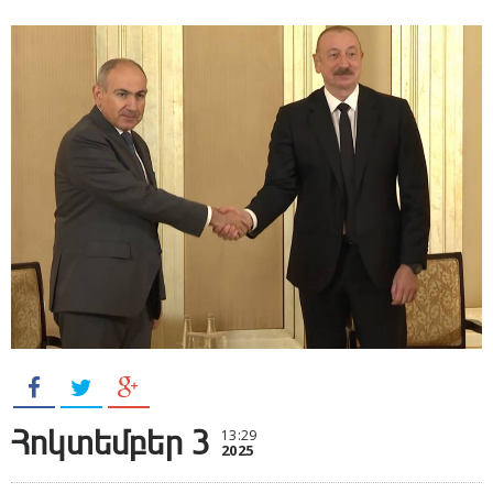
Հոկտեմբեր 3
13:29
2025