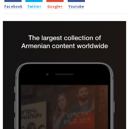
Facebook
Twitter
Google+
Youtube