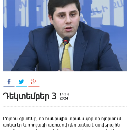
Դեկտեմբեր 3
14:14
2024
Բոլորս գիտենք, որ հանրային տրանսպորտի ոլորտում
առկա էր և որոշակի առումով դեռ առկա է ստվերային