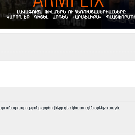
այս անարդարությունը գործողները դեռ կհատուցեն օրենքի առջև