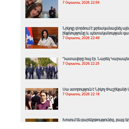
7 Օգոստոս, 2026 22:59
Նիկոլը փորձում է քրեականացնել այ
ինքնությունը և պետականության գ
7 Օգոստոս, 2026 22:49
Դատավորը հայ էր․ Նարեկ Կարապե
7 Օգոստոս, 2026 22:25
Սա ստորություն է Նիկոլ Փաշինյանի 
7 Օգոստոս, 2026 22:18
Խոսում են բարեկրթությունից, բայց ե
7 Օգոստոս, 2026 22:06