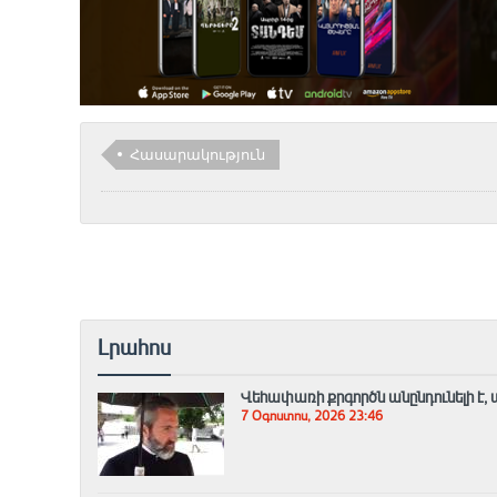
Հասարակություն
Լրահոս
Վեհափառի քրգործն անընդունելի է, 
7 Օգոստոս, 2026 23:46