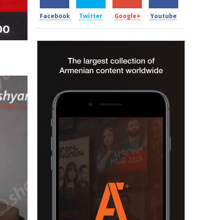
Facebook
Twitter
Google+
Youtube