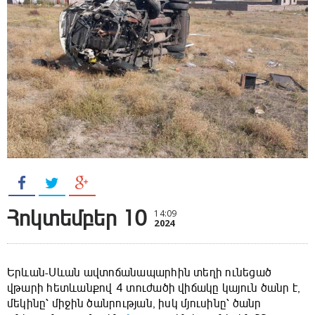
Հոկտեմբեր 10
14:09
2024
Երևան-Սևան ավտոճանապարհին տեղի ունեցած
վթարի հետևանքով 4 տուժածի վիճակը կայուն ծանր է,
մեկինը՝ միջին ծանրության, իսկ մյուսինը՝ ծանր