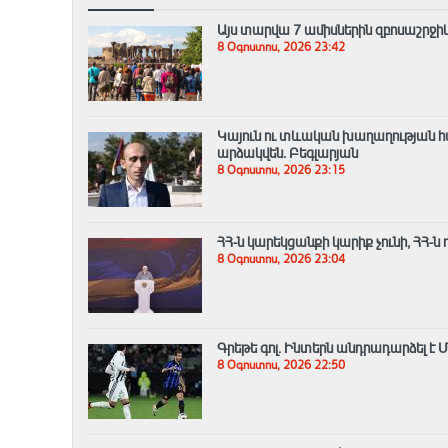
Այս տարվա 7 ամիսներին զբոսաշրջիկ
8 Օգոստոս, 2026 23:42
Կայուն ու տևական խաղաղության հ
արձակվեն․ Բեգլարյան
8 Օգոստոս, 2026 23:15
ՀՀ-ն կարեկցանքի կարիք չունի, ՀՀ-ն
8 Օգոստոս, 2026 23:04
Գրեթե գոլ. Ինտերն անդրադարձել 
8 Օգոստոս, 2026 22:50