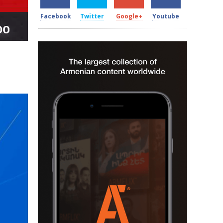
Facebook
Twitter
Google+
Youtube