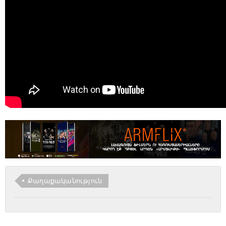
Քաղաքականություն