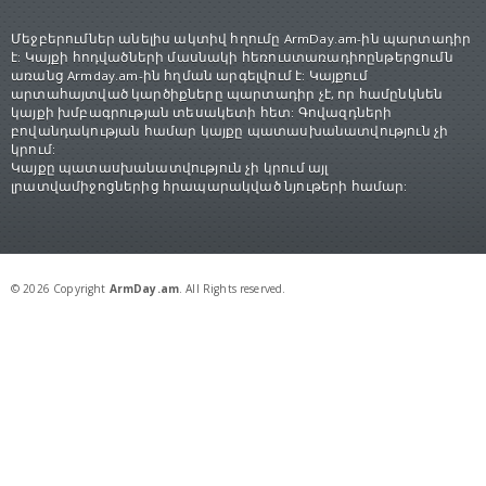
Մեջբերումներ անելիս ակտիվ հղումը ArmDay.am-ին պարտադիր
է: Կայքի հոդվածների մասնակի հեռուստառադիոընթերցումն
առանց Armday.am-ին հղման արգելվում է: Կայքում
արտահայտված կարծիքները պարտադիր չէ, որ համընկնեն
կայքի խմբագրության տեսակետի հետ: Գովազդների
բովանդակության համար կայքը պատասխանատվություն չի
կրում:
Կայքը պատասխանատվություն չի կրում այլ
լրատվամիջոցներից հրապարակված նյութերի համար:
© 2026 Copyright
ArmDay.am
. All Rights reserved.