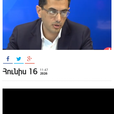
Հունիս 16
11:47
2026