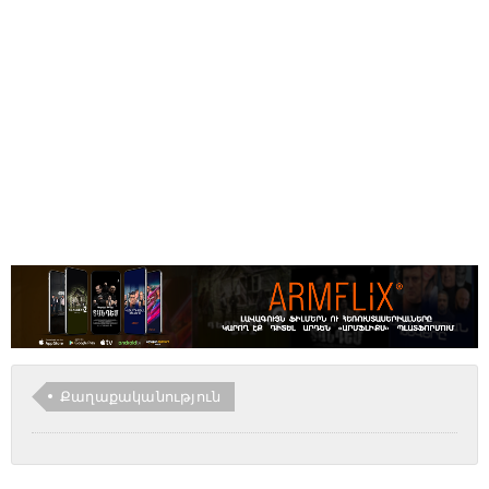
Քաղաքականություն