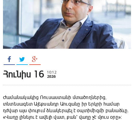
Հունիս 16
10:12
2026
Ժամանակակից Ռուսաստանի մտածողներից,
տնտեսագետ Ալեքսանդր Աուզանը իր երկրի համար
դժվար այս փուլում ձևակերպել է օպտիմիզմի բանաձևը.
«Վաղը լինելու է ավելի վատ, քան՝ վաղը չէ մյուս օրը»։