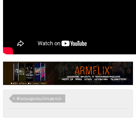
Քաղաքականություն