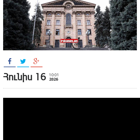
Հունիս 16
10:01
2026