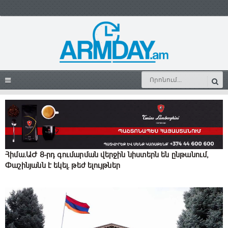
Հիմա.ԱԺ 8-րդ գումարման վերջին նիստերն են ընթանում,
Փաշինյանն է եկել. թեժ ելույթներ