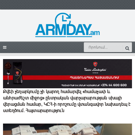
Քվեի չեղարկումը չի կարող համարվել «համաչափ և
անհրաժեշտ միջոց» ընտրական վարչարարության սխալի
վերացման համար, ԿԸՀ-ի որոշումը վտանգավոր նախադեպ է
ստեղծում. Հայտարարություն