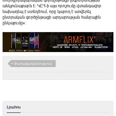
ժողովրդավարական գործընթացի լեգիտիմության
անկյունաքարն է։ ԿԸՀ-ի այս որոշումը վտանգավոր
նախադեպ է ստեղծում, որը կարող է ստվերել
ընտրական գործընթացի արդարության հանրային
ընկալումը»։
Քաղաքականություն
Լրահոս