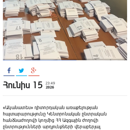
Հունիս 15
23:49
2026
«Ականատես» դիտորդական առաքելության
հայտարարությունը Կենտրոնական ընտրական
հանձնաժողովի կողմից ՀՀ Ազգային ժողովի
ընտրությունների արդյունքների վերաբերյալ.