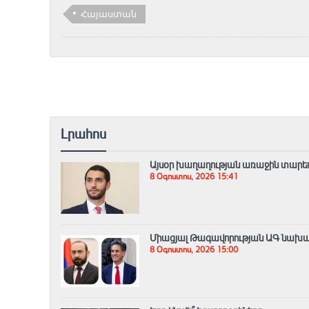
Հայաստան
Լրահոս
Այսօր խաղաղության առաջին տարեդա
8 Օգոստոս, 2026 15:41
Միացյալ Թագավորության ԱԳ նախար
8 Օգոստոս, 2026 15:00