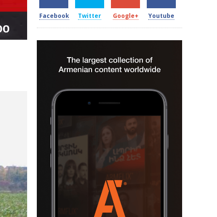
Facebook
Twitter
Google+
Youtube