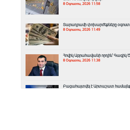
8 Օգոստոս, 2026 11:58
Տարադրամի փոխարժեքները օգոստո
8 Օգոստոս, 2026 11:49
Հովիկ Աբրահամյանի որդին՝ Գագիկ Ծ
8 Օգոստոս, 2026 11:38
Բացահայտվել է Արտաշատ համայնք
8 Օգոստոս, 2026 11:26