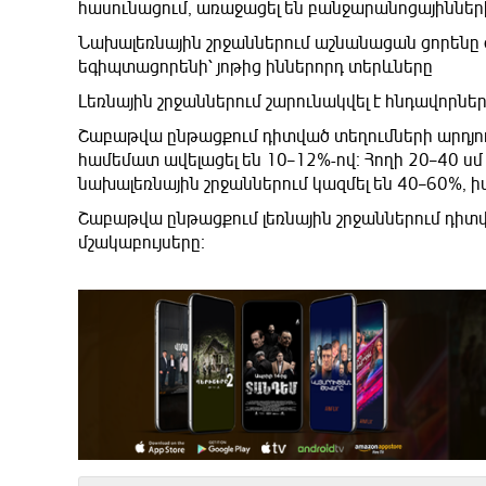
հասունացում, առաջացել են բանջարանոցայինների
Նախալեռնային շրջաններում աշնանացան ցորենը ծա
եգիպտացորենի՝ յոթից իններորդ տերևները
Լեռնային շրջաններում շարունակվել է հնդավորնե
Շաբաթվա ընթացքում դիտված տեղումների արդյո
համեմատ ավելացել են 10–12%-ով։ Հողի 20–40 սմ
նախալեռնային շրջաններում կազմել են 40–60%, ի
Շաբաթվա ընթացքում լեռնային շրջաններում դիտ
մշակաբույսերը։