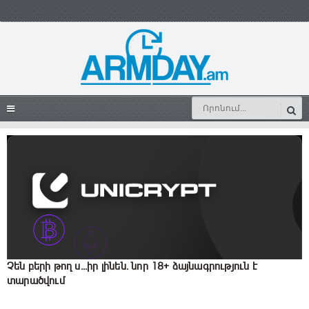
Չեն բերի թող ս․․․իր լինեն․ նոր 18+ ձայնագրություն է
տարածվում