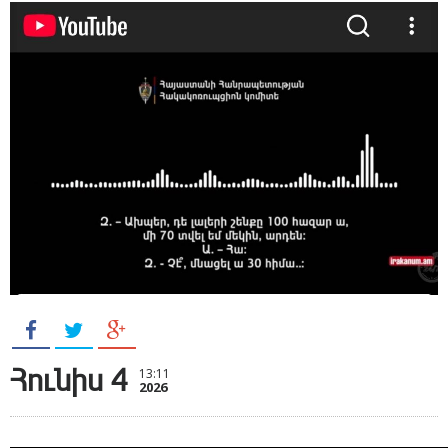
Հունիս 4
13:11
2026