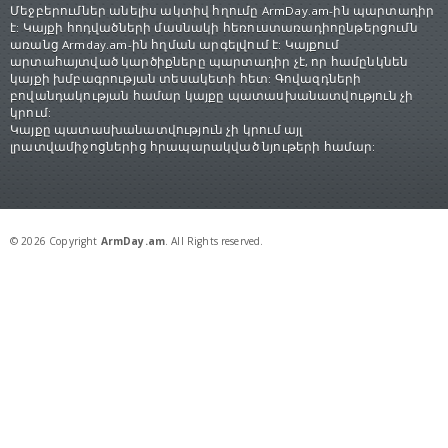
Մեջբերումներ անելիս ակտիվ հղումը ArmDay.am-ին պարտադիր
է: Կայքի հոդվածների մասնակի հեռուստառադիոընթերցումն
առանց Armday.am-ին հղման արգելվում է: Կայքում
արտահայտված կարծիքները պարտադիր չէ, որ համընկնեն
կայքի խմբագրության տեսակետի հետ: Գովազդների
բովանդակության համար կայքը պատասխանատվություն չի
կրում:
Կայքը պատասխանատվություն չի կրում այլ
լրատվամիջոցներից հրապարակված նյութերի համար:
© 2026 Copyright
ArmDay.am
. All Rights reserved.