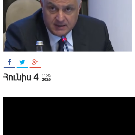
Հունիս 4
11:45
2026