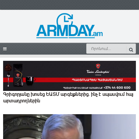
Գրիգորյանը խոսեց ԵԱՏՄ արգելքներից․ ինչ է սպասվում հայ
արտադրողներին