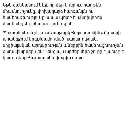
Եթե ցանկանում ենք, որ մեր երկրում հաղթեն
միասնությունը, փոխադարձ հարգանքն ու
համերաշխությունը, ապա պետք է ակտիվորեն
մասնակցենք ընտրություններին։
Պատահական չէ, որ «Առաջարկ Հայաստանին» ծրագրի
առանցքում երաշխավորված խաղաղության,
սոցիալական արդարության և ներքին համերաշխության
գաղափարներն են։ Հենց այս արժեքների շուրջ էլ պետք է
կառուցենք Հայաստանի վաղվա օրը»։