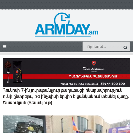
Հունիսի 7-ին յուրաքանչյուր քաղաքացի հնարավորություն
ունի ընտրելու, թե ինչպիսի երկիր է ցանկանում տեսնել վաղը.
Ծառուկյան (Տեսանյութ)