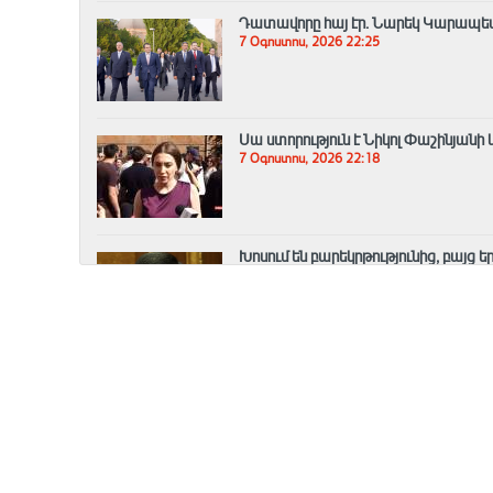
Դատավորը հայ էր․ Նարեկ Կարապե
7 Օգոստոս, 2026 22:25
Սա ստորություն է Նիկոլ Փաշինյանի 
7 Օգոստոս, 2026 22:18
Խոսում են բարեկրթությունից, բայց ե
7 Օգոստոս, 2026 22:06