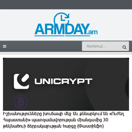
Իշխանությունները խուճապի մեջ են. քննարկում են «Ուժեղ
Հայաստանի» պատգամավորության միանգամից 30
թեկնածուի ձերբակալության հարցը (Փաստինֆո)