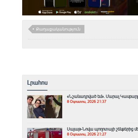
Քաղաքականություն
Լրահոս
«Նշանադրված եմ». Մարալ Կասբարյան
8 Օգոստոս, 2026 21:37
Սայաթ-Նովա պողոտայի շենքերից մեկ
8 Օգոստոս, 2026 21:27