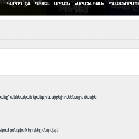
ը՝ անձնական կյանքի և սիրելի ունենալու մասին
ում բռնկված հրդեհը մարվել է